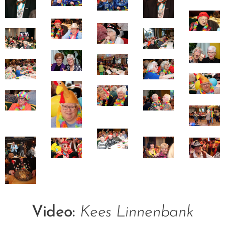
Video:
Kees Linnenbank